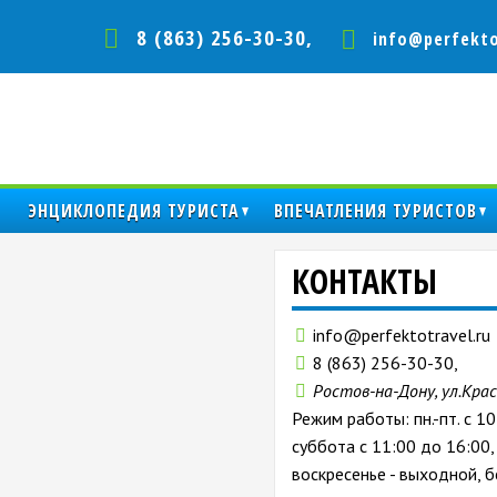
8 (863) 256-30-30,
info@perfekto
ЭНЦИКЛОПЕДИЯ ТУРИСТА
ВПЕЧАТЛЕНИЯ ТУРИСТОВ
КОНТАКТЫ
info@perfektotravel.ru
8 (863) 256-30-30,
Ростов-на-Дону, ул.Крас
Режим работы: пн.-пт. с 10
суббота с 11:00 до 16:00,
воскресенье - выходной, б