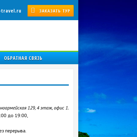
travel.ru
ЗАКАЗАТЬ ТУР
ОБРАТНАЯ СВЯЗЬ
ноармейская 129, 4 этаж, офис 1.
:00 до 19:00,
ез перерыва.