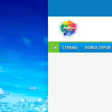
КОМПАНИЯ
СТРАНЫ
ПОИСК ТУРОВ