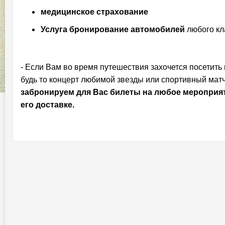
медицинское страхование
Услуга бронирование автомобилей
любого кл
- Если Вам во время путешествия захочется посетить
будь то концерт любимой звезды или спортивный матч
забронируем для Вас билеты на любое мероприяти
его доставке.