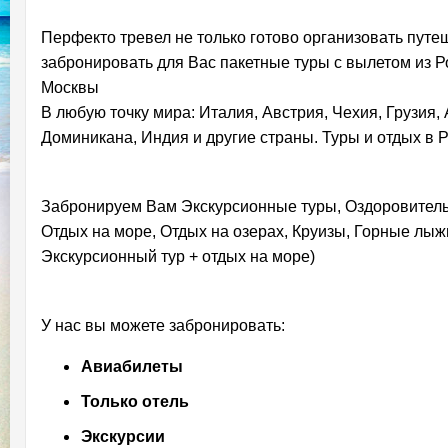
Перфекто тревел не только готово организовать пут
забронировать для Вас пакетные туры с вылетом из Р
Москвы
В любую точку мира: Италия, Австрия, Чехия, Грузия
Доминикана, Индия и другие страны. Туры и отдых в Р
Забронируем Вам Экскурсионные туры, Оздоровитель
Отдых на море, Отдых на озерах, Круизы, Горные лы
Экскурсионный тур + отдых на море)
У нас вы можете забронировать:
Авиабилеты
Только отель
Экскурсии